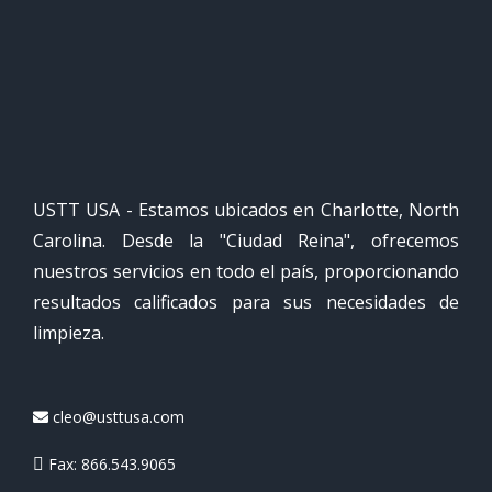
USTT USA - Estamos ubicados en Charlotte, North
Carolina. Desde la "Ciudad Reina", ofrecemos
nuestros servicios en todo el país, proporcionando
resultados calificados para sus necesidades de
limpieza.
cleo@usttusa.com
Fax: 866.543.9065