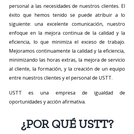
personal a las necesidades de nuestros clientes. El
éxito que hemos tenido se puede atribuir a lo
siguiente: una excelente comunicación, nuestro
enfoque en la mejora continua de la calidad y la
eficiencia, lo que minimiza el exceso de trabajo.
Mejoramos continuamente la calidad y la eficiencia,
minimizando las horas extras, la mejora de servicio
al cliente, la formación, y la creación de un equipo
entre nuestros clientes y el personal de USTT.
USTT es una empresa de igualdad de
oportunidades y acción afirmativa.
¿POR QUÉ USTT?