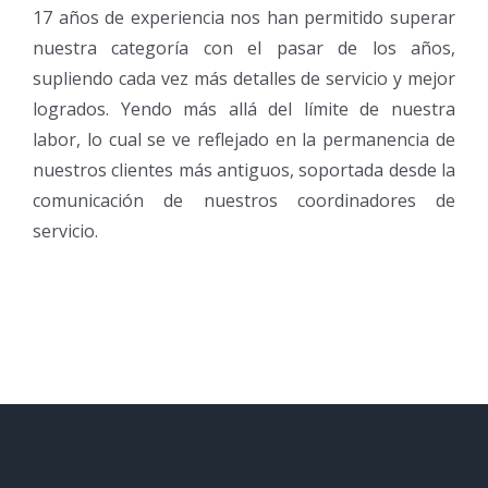
17 años de experiencia nos han permitido superar
nuestra categoría con el pasar de los años,
supliendo cada vez más detalles de servicio y mejor
logrados. Yendo más allá del límite de nuestra
labor, lo cual se ve reflejado en la permanencia de
nuestros clientes más antiguos, soportada desde la
comunicación de nuestros coordinadores de
servicio.