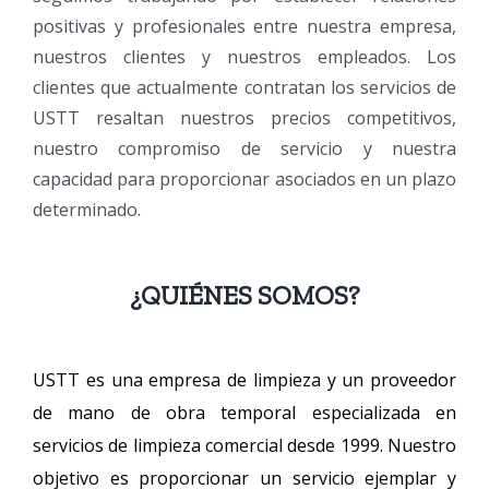
positivas y profesionales entre nuestra empresa,
nuestros clientes y nuestros empleados. Los
clientes que actualmente contratan los servicios de
USTT resaltan nuestros precios competitivos,
nuestro compromiso de servicio y nuestra
capacidad para proporcionar asociados en un plazo
determinado.
¿QUIÉNES SOMOS?
USTT es una empresa de limpieza y un proveedor
de mano de obra temporal especializada en
servicios de limpieza comercial desde 1999. Nuestro
objetivo es proporcionar un servicio ejemplar y