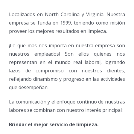
Localizados en North Carolina y Virginia. Nuestra
empresa se funda en 1999, teniendo como misión
proveer los mejores resultados en limpieza.
¡Lo que más nos importa en nuestra empresa son
nuestros empleados! Son ellos quienes nos
representan en el mundo real laboral, logrando
lazos de compromiso con nuestros clientes,
reflejando dinamismo y progreso en las actividades
que desempeñan.
La comunicación y el enfoque continuo de nuestras
labores se combinan con nuestro interés principal:
Brindar el mejor servicio de limpieza.